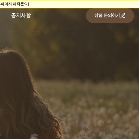
공지사항
상품 문의하기