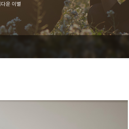
름다운 이별