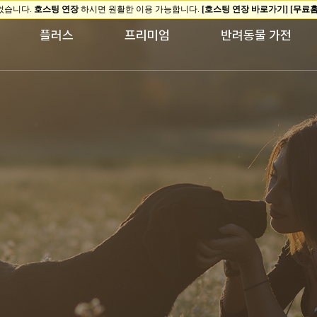
플러스
프리미엄
반려동물 가전