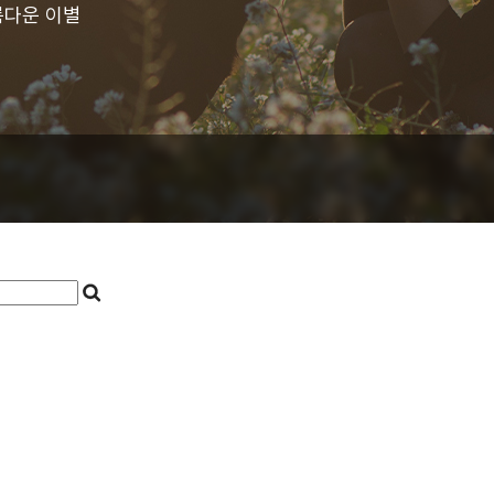
름다운 이별