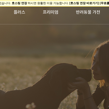
플러스
프리미엄
반려동물 가전