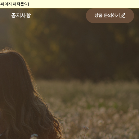
공지사항
상품 문의하기